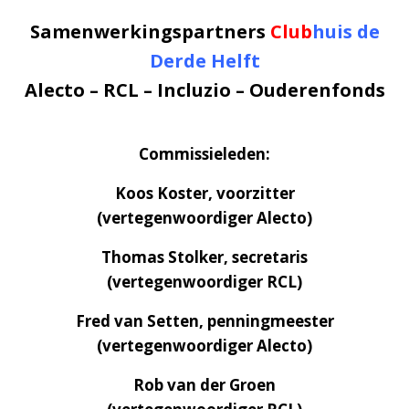
Samenwerkingspartners
Club
huis
de
Derde Helft
Alecto – RCL – Incluzio – Ouderenfonds
Commissieleden:
Koos Koster, voorzitter
(vertegenwoordiger Alecto)
Thomas Stolker, secretaris
(vertegenwoordiger RCL)
Fred van Setten, penningmeester
(vertegenwoordiger Alecto)
Rob van der Groen