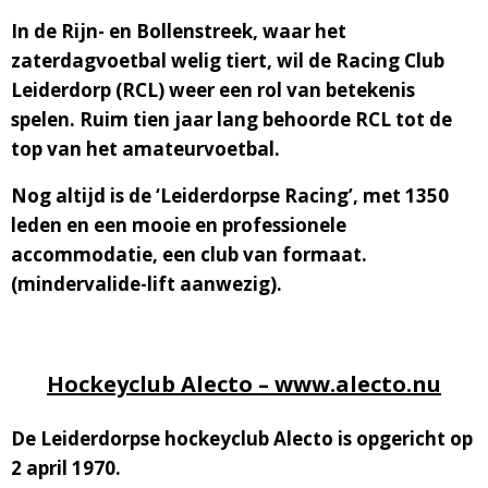
In de Rijn- en Bollenstreek, waar het
zaterdagvoetbal welig tiert, wil de Racing Club
Leiderdorp (RCL) weer een rol van betekenis
spelen. Ruim tien jaar lang behoorde RCL tot de
top van het amateurvoetbal.
Nog altijd is de ‘Leiderdorpse Racing’, met 1350
leden en een mooie en professionele
accommodatie, een club van formaat.
(mindervalide-lift aanwezig).
Hockeyclub Alecto – www.alecto.nu
De Leiderdorpse hockeyclub Alecto is opgericht op
2 april 1970.