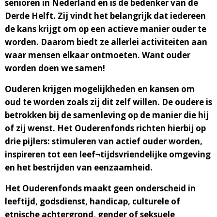
senioren in Nederland en is de bedenker van de
Derde Helft. Zij vindt het belangrijk dat iedereen
de kans krijgt om op een actieve manier ouder te
worden. Daarom biedt ze allerlei activiteiten aan
waar mensen elkaar ontmoeten. Want ouder
worden doen we samen!
Ouderen krijgen mogelijkheden en kansen om
oud te worden zoals zij dit zelf willen. De oudere is
betrokken bij de samenleving op de manier die hij
of zij wenst. Het Ouderenfonds richten hierbij op
drie pijlers: stimuleren van actief ouder worden,
inspireren tot een leef¬tijdsvriendelijke omgeving
en het bestrijden van eenzaamheid.
Het Ouderenfonds maakt geen onderscheid in
leeftijd, godsdienst, handicap, culturele of
etnische achtergrond, gender of seksuele