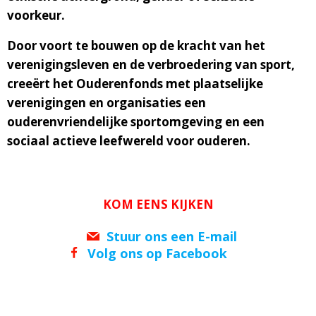
voorkeur.
Door voort te bouwen op de kracht van het
verenigingsleven en de verbroedering van sport,
creeërt het Ouderenfonds met plaatselijke
verenigingen en organisaties een
ouderenvriendelijke sportomgeving en een
sociaal actieve leefwereld voor ouderen.
KOM EENS KIJKEN
Stuur ons een E-mail
Volg ons op Facebook