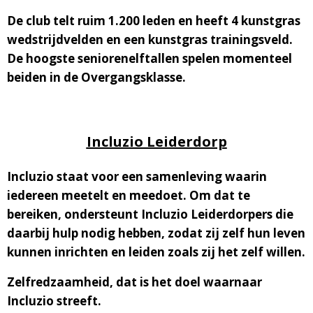
De club telt ruim 1.200 leden en heeft 4 kunstgras
wedstrijdvelden en een kunstgras trainingsveld.
De hoogste seniorenelftallen spelen momenteel
beiden in de Overgangsklasse.
Incluzio Leiderdorp
Incluzio staat voor een samenleving waarin
iedereen meetelt en meedoet. Om dat te
bereiken, ondersteunt Incluzio Leiderdorpers die
daarbij hulp nodig hebben, zodat zij zelf hun leven
kunnen inrichten en leiden zoals zij het zelf willen.
Zelfredzaamheid, dat is het doel waarnaar
Incluzio streeft.