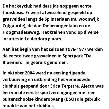
De hockeyclub had destijds nog geen echte
thuisbasis. Er werd afwisselend gespeeld op
grasvelden langs de Splinterlaan (nu woonwijk
Zijlgaarde), de Van Diepeningenlaan en de
Hoogmadeseweg. Het trainen vond op diverse
locaties in Leiderdorp plaats.
Aan het begin van het seizoen 1976-1977 werden
de eerste twee grasvelden in Sportpark “De
Bloemerd” in gebruik genomen.
In oktober 2004 werd na een ingrijpende
verbouwing en uitbreiding het vernieuwde
clubhuis geopend door Erica Terpstra. Alecto was
één van de eerste sportverenigingen met een
buitenschoolse kinderopvang (BSO) die gebruik
maakte van het clubhuis.