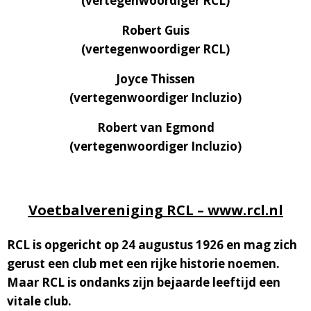
(vertegenwoordiger RCL)
Robert Guis
(vertegenwoordiger RCL)
Joyce Thissen
(vertegenwoordiger Incluzio)
Robert van Egmond
(vertegenwoordiger Incluzio)
Voetbalvereniging RCL – www.rcl.nl
RCL is opgericht op 24 augustus 1926 en mag zich
gerust een club met een rijke historie noemen.
Maar RCL is ondanks zijn bejaarde leeftijd een
vitale club.