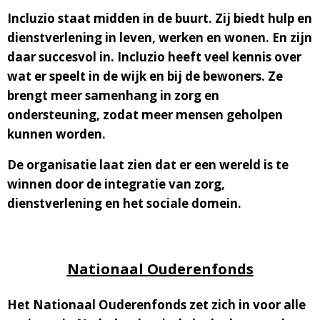
Incluzio staat midden in de buurt. Zij biedt hulp en
dienstverlening in leven, werken en wonen. En zijn
daar succesvol in. Incluzio heeft veel kennis over
wat er speelt in de wijk en bij de bewoners. Ze
brengt meer samenhang in zorg en
ondersteuning, zodat meer mensen geholpen
kunnen worden.
De organisatie laat zien dat er een wereld is te
winnen door de integratie van zorg,
dienstverlening en het sociale domein.
Nationaal Ouderenfonds
Het Nationaal Ouderenfonds zet zich in voor alle